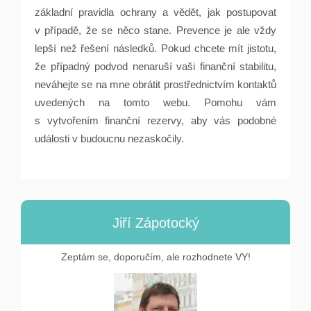
základní pravidla ochrany a vědět, jak postupovat
v případě, že se něco stane. Prevence je ale vždy
lepší než řešení následků. Pokud chcete mít jistotu,
že případný podvod nenaruší vaši finanční stabilitu,
neváhejte se na mne obrátit prostřednictvím kontaktů
uvedených na tomto webu. Pomohu vám
s vytvořením finanční rezervy, aby vás podobné
události v budoucnu nezaskočily.
Jiří Zápotocký
Zeptám se, doporučím, ale rozhodnete VY!