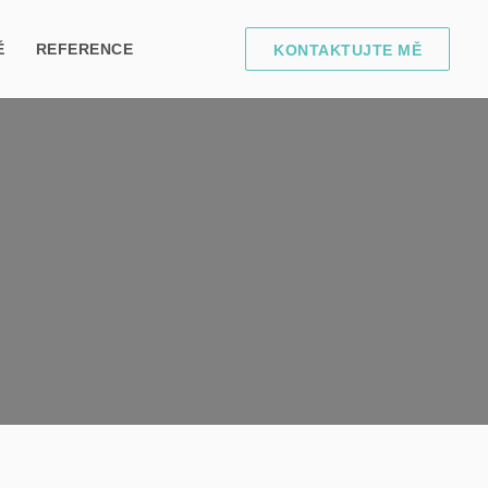
Ě
REFERENCE
KONTAKTUJTE MĚ