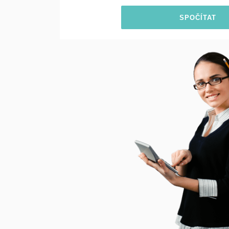
SPOČÍTAT