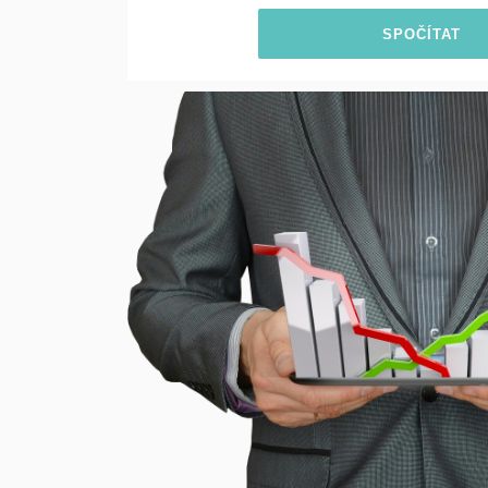
SPOČÍTAT