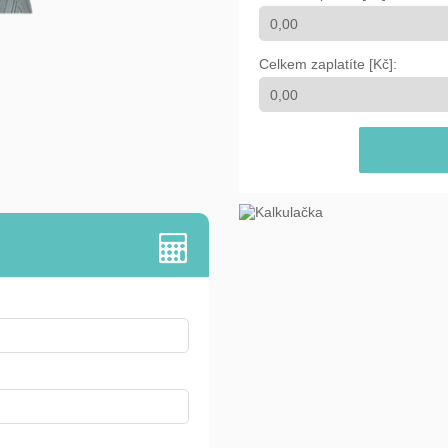
Celkem zaplatíte [Kč]: