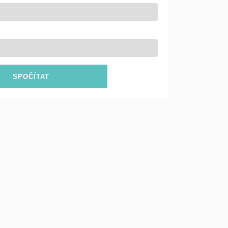
SPOČÍTAT