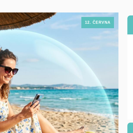
12. ČERVNA