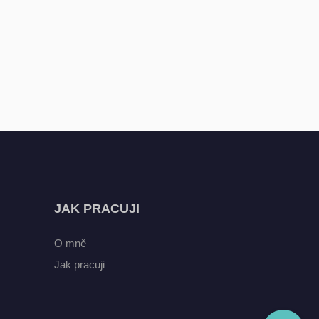
JAK PRACUJI
O mně
Jak pracuji