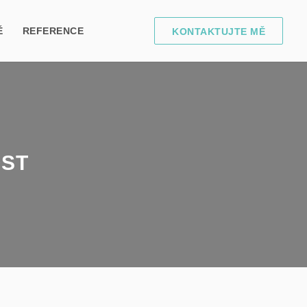
Ě
REFERENCE
KONTAKTUJTE MĚ
OST