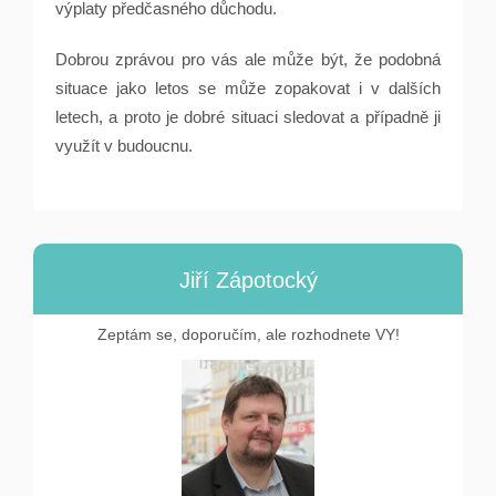
výplaty předčasného důchodu.
Dobrou zprávou pro vás ale může být, že podobná
situace jako letos se může zopakovat i v dalších
letech, a proto je dobré situaci sledovat a případně ji
využít v budoucnu.
Jiří Zápotocký
Zeptám se, doporučím, ale rozhodnete VY!