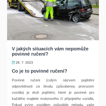
V jakých situacích vám nepomůže
povinné ručení?
26. 7. 2023
Co je to povinné ručení?
Povinné ručení (celým názvem pojištění
odpovědnosti za škodu způsobenou provozem
vozidla) je druh pojištění, které je povinné pro
každého majitele motorového či přípojného vozidla.
Pokud svým vozidlem způsobíte nehodu, vaše