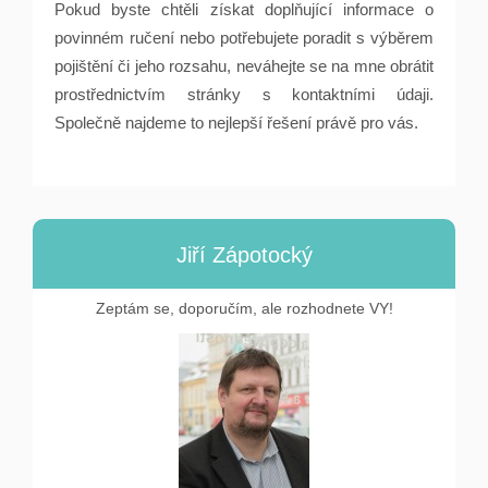
Pokud byste chtěli získat doplňující informace o
povinném ručení nebo potřebujete poradit s výběrem
pojištění či jeho rozsahu, neváhejte se na mne obrátit
prostřednictvím stránky s kontaktními údaji.
Společně najdeme to nejlepší řešení právě pro vás.
Jiří Zápotocký
Zeptám se, doporučím, ale rozhodnete VY!