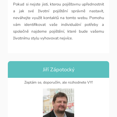
Pokud si nejste jisti, kterou pojišťovnu upřednostnit
a jak své životní pojištění správně nastavit,
neváhejte využít kontaktů na tomto webu. Pomohu
vám identifikovat vaše individuální potřeby a
společně najdeme pojištění, které bude vašemu
životnímu stylu vyhovovat nejvíce.
Jiří Zápotocký
Zeptám se, doporučím, ale rozhodnete VY!