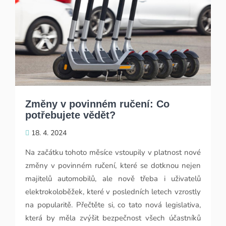
Změny v povinném ručení: Co
potřebujete vědět?
18. 4. 2024
Na začátku tohoto měsíce vstoupily v platnost nové
změny v povinném ručení, které se dotknou nejen
majitelů automobilů, ale nově třeba i uživatelů
elektrokoloběžek, které v posledních letech vzrostly
na popularitě. Přečtěte si, co tato nová legislativa,
která by měla zvýšit bezpečnost všech účastníků