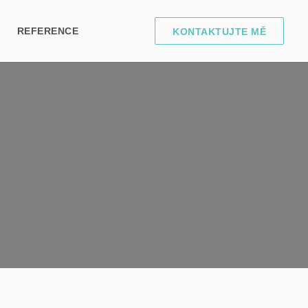
REFERENCE
KONTAKTUJTE MĚ