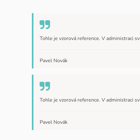
Tohle je vzorová reference. V administraci s
Pavel Novák
Tohle je vzorová reference. V administraci s
Pavel Novák