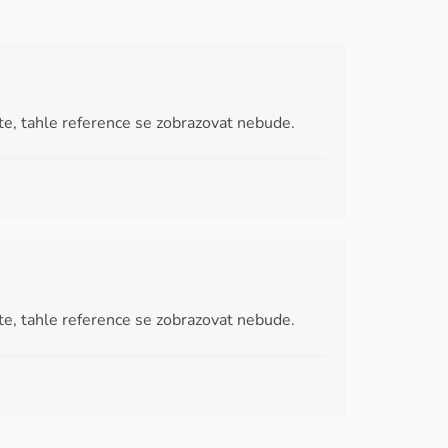
áte, tahle reference se zobrazovat nebude.
áte, tahle reference se zobrazovat nebude.