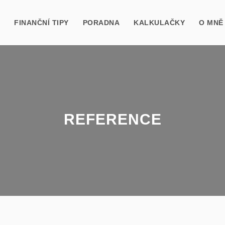
FINANČNÍ TIPY
PORADNA
KALKULAČKY
O MNĚ
REFERENCE